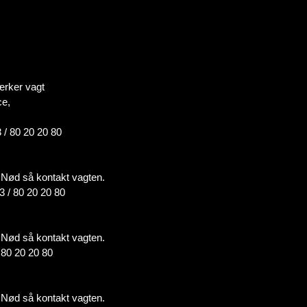
ærker vagt
ce,
 / 80 20 20 80
 i Nød så kontakt vagten.
3 / 80 20 20 80
 i Nød så kontakt vagten.
/ 80 20 20 80
 i Nød så kontakt vagten.