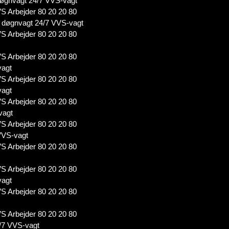
øgnvagt 24/7 VVS-vagt
S Arbejder 80 20 20 80
døgnvagt 24/7 VVS-vagt
S Arbejder 80 20 20 80
S Arbejder 80 20 20 80
vagt
S Arbejder 80 20 20 80
vagt
S Arbejder 80 20 20 80
vagt
S Arbejder 80 20 20 80
VVS-vagt
S Arbejder 80 20 20 80
S Arbejder 80 20 20 80
vagt
S Arbejder 80 20 20 80
S Arbejder 80 20 20 80
/7 VVS-vagt