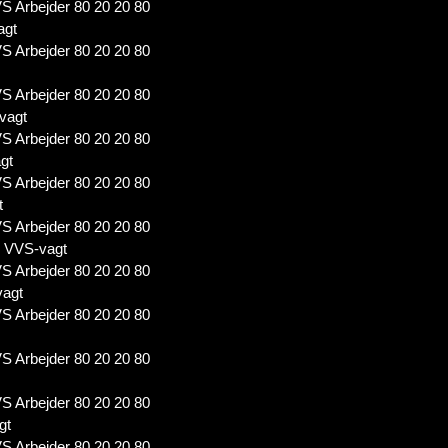
S Arbejder 80 20 20 80
agt
S Arbejder 80 20 20 80
S Arbejder 80 20 20 80
vagt
S Arbejder 80 20 20 80
gt
S Arbejder 80 20 20 80
t
S Arbejder 80 20 20 80
7 VVS-vagt
S Arbejder 80 20 20 80
vagt
S Arbejder 80 20 20 80
S Arbejder 80 20 20 80
S Arbejder 80 20 20 80
gt
S Arbejder 80 20 20 80