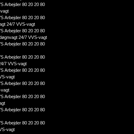
S Arbejder 80 20 20 80
-vagt
S Arbejder 80 20 20 80
agt 24/7 VVS-vagt
S Arbejder 80 20 20 80
døgnvagt 24/7 VVS-vagt
S Arbejder 80 20 20 80
S Arbejder 80 20 20 80
24/7 VVS-vagt
S Arbejder 80 20 20 80
VS-vagt
S Arbejder 80 20 20 80
-vagt
S Arbejder 80 20 20 80
agt
S Arbejder 80 20 20 80
S Arbejder 80 20 20 80
VS-vagt