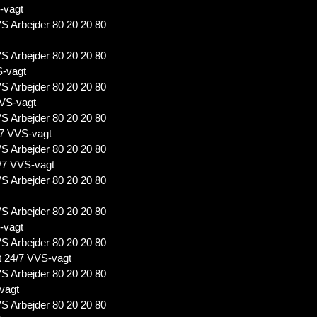
-vagt
S Arbejder 80 20 20 80
S Arbejder 80 20 20 80
S-vagt
S Arbejder 80 20 20 80
VS-vagt
S Arbejder 80 20 20 80
7 VVS-vagt
S Arbejder 80 20 20 80
/7 VVS-vagt
S Arbejder 80 20 20 80
S Arbejder 80 20 20 80
-vagt
S Arbejder 80 20 20 80
 24/7 VVS-vagt
S Arbejder 80 20 20 80
vagt
S Arbejder 80 20 20 80