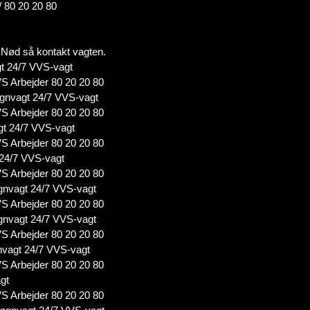
/ 80 20 20 80
 i Nød så kontakt vagten.
t 24/7 VVS-vagt
S Arbejder 80 20 20 80
gnvagt 24/7 VVS-vagt
S Arbejder 80 20 20 80
gt 24/7 VVS-vagt
S Arbejder 80 20 20 80
 24/7 VVS-vagt
S Arbejder 80 20 20 80
nvagt 24/7 VVS-vagt
S Arbejder 80 20 20 80
nvagt 24/7 VVS-vagt
S Arbejder 80 20 20 80
vagt 24/7 VVS-vagt
S Arbejder 80 20 20 80
gt
S Arbejder 80 20 20 80