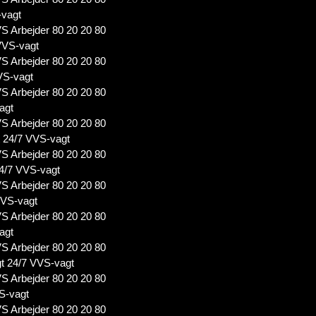
-vagt
S Arbejder 80 20 20 80
VVS-vagt
S Arbejder 80 20 20 80
VS-vagt
S Arbejder 80 20 20 80
agt
S Arbejder 80 20 20 80
t 24/7 VVS-vagt
S Arbejder 80 20 20 80
4/7 VVS-vagt
S Arbejder 80 20 20 80
VVS-vagt
S Arbejder 80 20 20 80
agt
S Arbejder 80 20 20 80
t 24/7 VVS-vagt
S Arbejder 80 20 20 80
S-vagt
S Arbejder 80 20 20 80